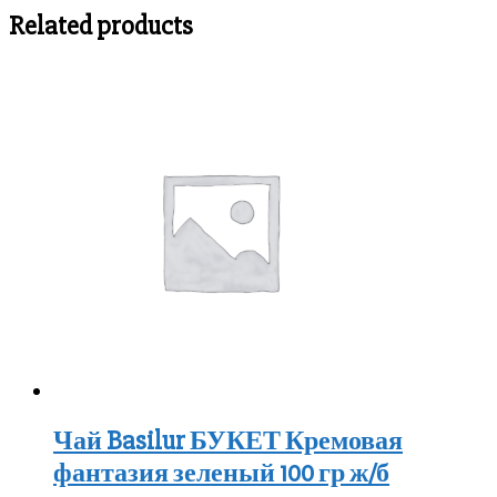
Related products
Чай Basilur БУКЕТ Кремовая
фантазия зеленый 100 гр ж/б