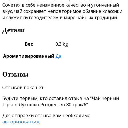
Сочетая в себе неизменное качество и утонченный
вкус, чай сохраняет неповторимое обаяние классики
и служит путеводителем в мире чайных традиций.
Детали
Вес
0.3 kg
Ароматизированный
Да
Отзывы
Отзывов пока нет.
Будьте первым, кто оставил отзыв на “Чай черный
Tipson Лукошко Рождество 80 гр ж/б”
Для отправки отзыва вам необходимо
авторизоваться
.