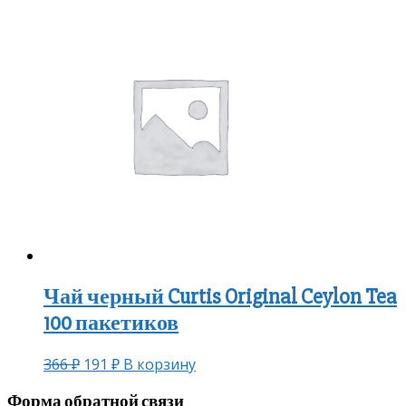
Чай черный Curtis Original Ceylon Tea
100 пакетиков
366
₽
191
₽
В корзину
Форма обратной связи