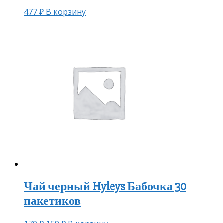
477
₽
В корзину
Чай черный Hyleys Бабочка 30
пакетиков