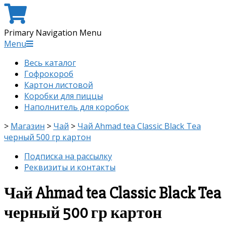
Primary Navigation Menu
Menu
Весь каталог
Гофрокороб
Картон листовой
Коробки для пиццы
Наполнитель для коробок
>
Магазин
>
Чай
>
Чай Ahmad tea Classic Black Tea
черный 500 гр картон
Подписка на рассылку
Реквизиты и контакты
Чай Ahmad tea Classic Black Tea
черный 500 гр картон