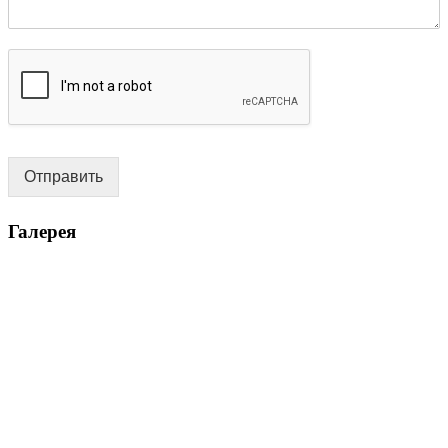
Отправить
Галерея