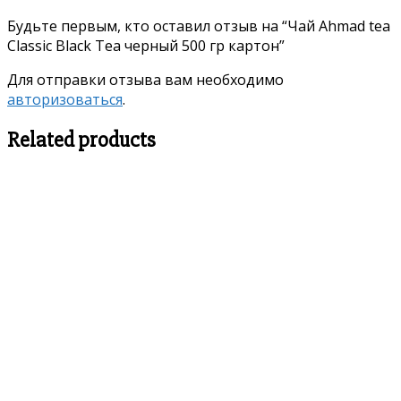
Будьте первым, кто оставил отзыв на “Чай Ahmad tea
Classic Black Tea черный 500 гр картон”
Для отправки отзыва вам необходимо
авторизоваться
.
Related products