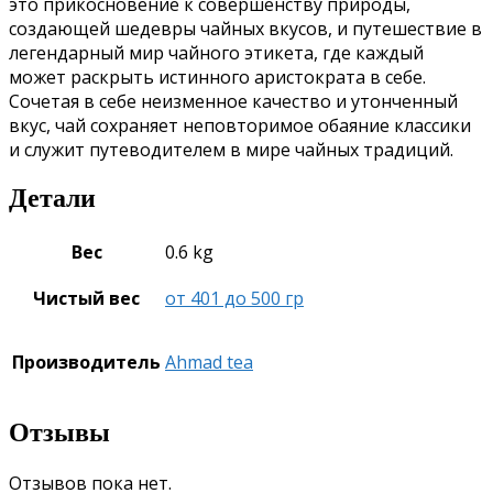
это прикосновение к совершенству природы,
создающей шедевры чайных вкусов, и путешествие в
легендарный мир чайного этикета, где каждый
может раскрыть истинного аристократа в себе.
Сочетая в себе неизменное качество и утонченный
вкус, чай сохраняет неповторимое обаяние классики
и служит путеводителем в мире чайных традиций.
Детали
Вес
0.6 kg
Чистый вес
от 401 до 500 гр
Производитель
Ahmad tea
Отзывы
Отзывов пока нет.