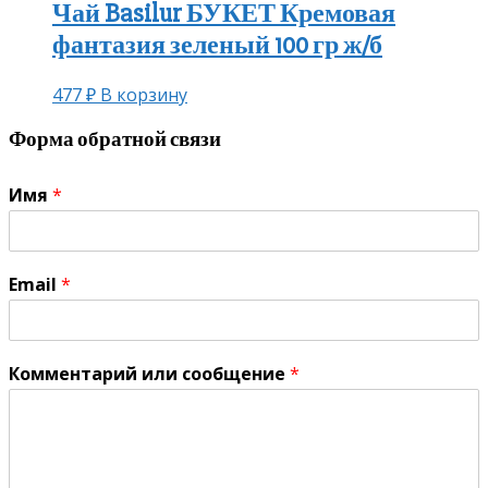
Чай Basilur БУКЕТ Кремовая
фантазия зеленый 100 гр ж/б
477
₽
В корзину
Форма обратной связи
Имя
*
Email
*
Комментарий или сообщение
*