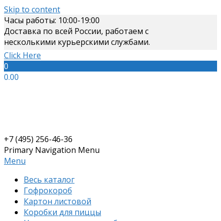
Skip to content
Часы работы: 10:00-19:00
Доставка по всей России, работаем с
несколькими курьерскими службами.
Click Here
0
0.00
+7 (495) 256-46-36
Primary Navigation Menu
Menu
Весь каталог
Гофрокороб
Картон листовой
Коробки для пиццы