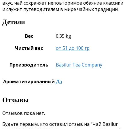
вкус, чай сохраняет неповторимое обаяние классики
и служит путеводителем в мире чайных традиций.
Детали
Вес
0.35 kg
Чистый вес
от 51 до 100 гр
Производитель
Basilur Tea Company
Ароматизированный
Да
Отзывы
Отзывов пока нет.
Будьте первым, кто оставил отзыв на “Чай Basilur