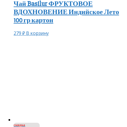
Чай Basilur ФРУКТОВОЕ
ВДОХНОВЕНИЕ Индийское Лето
100 гр картон
279
₽
В корзину
скидка