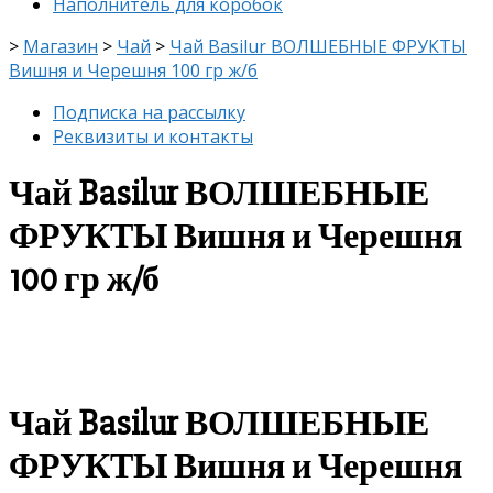
Наполнитель для коробок
>
Магазин
>
Чай
>
Чай Basilur ВОЛШЕБНЫЕ ФРУКТЫ
Вишня и Черешня 100 гр ж/б
Подписка на рассылку
Реквизиты и контакты
Чай Basilur ВОЛШЕБНЫЕ
ФРУКТЫ Вишня и Черешня
100 гр ж/б
скидка
-8%
Чай Basilur ВОЛШЕБНЫЕ
ФРУКТЫ Вишня и Черешня