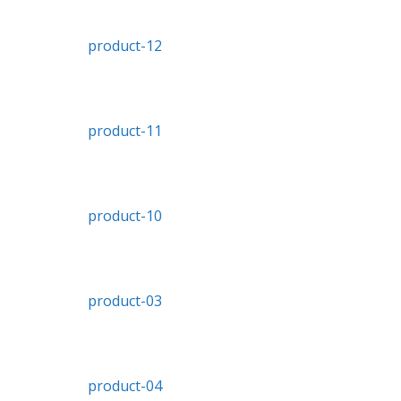
product-12
product-11
product-10
product-03
product-04