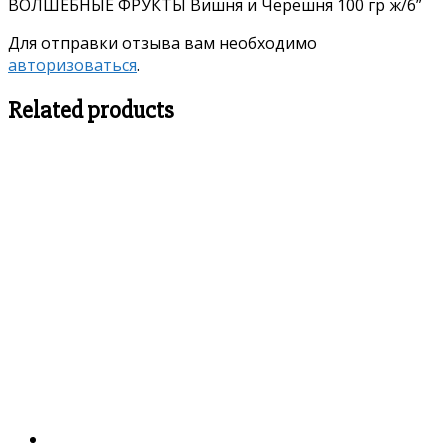
ВОЛШЕБНЫЕ ФРУКТЫ Вишня и Черешня 100 гр ж/б”
Для отправки отзыва вам необходимо
авторизоваться
.
Related products