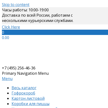
Skip to content
Часы работы: 10:00-19:00
Доставка по всей России, работаем с
несколькими курьерскими службами.
Click Here
0
0.00
+7 (495) 256-46-36
Primary Navigation Menu
Menu
Весь каталог
Гофрокороб
Картон листовой
Коробки для пиццы