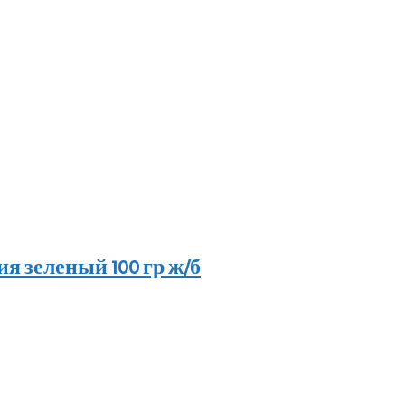
я зеленый 100 гр ж/б