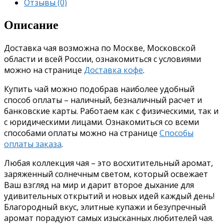
Отзывы (0)
Описание
Доставка чая возможна по Москве, Московской
области и всей России, ознакомиться с условиями
можно на странице
Доставка кофе
.
Купить чай можно подобрав наиболее удобный
способ оплаты – наличный, безналичный расчет и
банковские карты. Работаем как с физическими, так и
с юридическими лицами. Ознакомиться со всеми
способами оплаты можно на странице
Способы
оплаты заказа
.
Любая коллекция чая – это восхитительный аромат,
заряженный солнечным светом, который освежает
Ваш взгляд на мир и дарит второе дыхание для
удивительных открытий и новых идей каждый день!
Благородный вкус, элитные купажи и безупречный
аромат порадуют самых изысканных любителей чая.