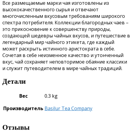
Все размещаемые марки чая изготовлены из
высококачественного сырья и отвечают
многочисленным вкусовым требованиям широкого
спектра потребителя. Коллекции благородных чаев –
это прикосновение к совершенству природы,
создающей шедевры чайных вкусов, и путешествие в
легендарный мир чайного этикета, где каждый
может раскрыть истинного аристократа в себе.
Сочетая в себе неизменное качество и утонченный
вкус, чай сохраняет неповторимое обаяние классики
и служит путеводителем в мире чайных традиций.
Детали
Вес
0.3 kg
Производитель
Basilur Tea Company
Отзывы