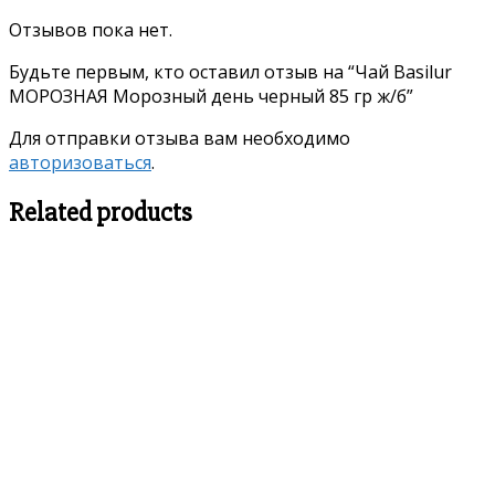
Отзывов пока нет.
Будьте первым, кто оставил отзыв на “Чай Basilur
МОРОЗНАЯ Морозный день черный 85 гр ж/б”
Для отправки отзыва вам необходимо
авторизоваться
.
Related products