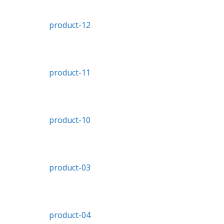
product-12
product-11
product-10
product-03
product-04