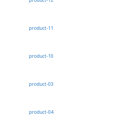
product-12
product-11
product-10
product-03
product-04