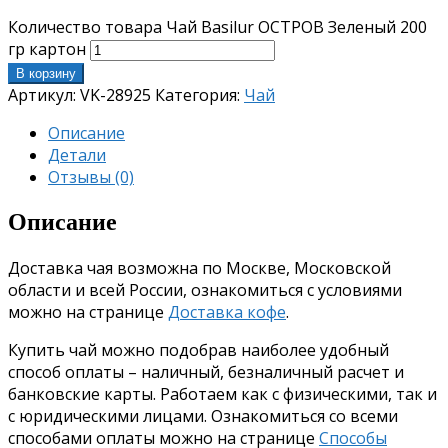
Количество товара Чай Basilur ОСТРОВ Зеленый 200
гр картон
В корзину
Артикул:
VK-28925
Категория:
Чай
Описание
Детали
Отзывы (0)
Описание
Доставка чая возможна по Москве, Московской
области и всей России, ознакомиться с условиями
можно на странице
Доставка кофе
.
Купить чай можно подобрав наиболее удобный
способ оплаты – наличный, безналичный расчет и
банковские карты. Работаем как с физическими, так и
с юридическими лицами. Ознакомиться со всеми
способами оплаты можно на странице
Способы