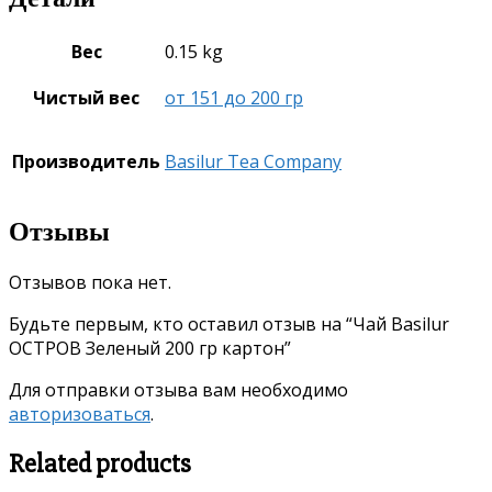
Вес
0.15 kg
Чистый вес
от 151 до 200 гр
Производитель
Basilur Tea Company
Отзывы
Отзывов пока нет.
Будьте первым, кто оставил отзыв на “Чай Basilur
ОСТРОВ Зеленый 200 гр картон”
Для отправки отзыва вам необходимо
авторизоваться
.
Related products