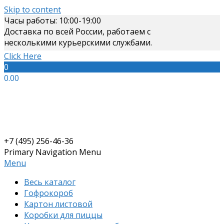
Skip to content
Часы работы: 10:00-19:00
Доставка по всей России, работаем с
несколькими курьерскими службами.
Click Here
0
0.00
+7 (495) 256-46-36
Primary Navigation Menu
Menu
Весь каталог
Гофрокороб
Картон листовой
Коробки для пиццы