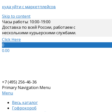
куда уйти с маркетплейсов
Skip to content
Часы работы: 10:00-19:00
Доставка по всей России, работаем с
несколькими курьерскими службами.
Click Here
0
0.00
+7 (495) 256-46-36
Primary Navigation Menu
Menu
Весь каталог
Гофрокороб