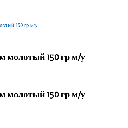
отый 150 гр м/у
 молотый 150 гр м/у
 молотый 150 гр м/у