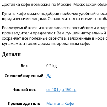
Доставка кофе возможна по Москве, Московской облас
Купить кофе можно подобрав наиболее удобный способ 
юридическими лицами. Ознакомиться со всеми спосо
Реализуемый кофе изготавливается российскими и за
производители предлагают Вам лучший натуральный о
сохраняет все полезные свойства, заложенные в коф
купажами, а также ароматизированным кофе.
Детали
Вес
0.2 kg
Свежеобжаренный
Да
Чистый вес
от 101 до 150 гр
Производитель
Монтана Кофе