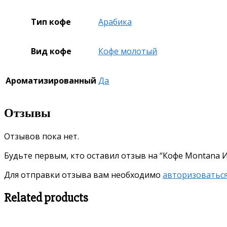
Тип кофе
Арабика
Вид кофе
Кофе молотый
Ароматизированный
Да
Отзывы
Отзывов пока нет.
Будьте первым, кто оставил отзыв на “Кофе Montana 
Для отправки отзыва вам необходимо
авторизоватьс
Related products