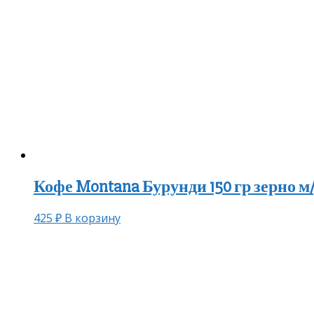
Кофе Montana Бурунди 150 гр зерно м
425
₽
В корзину