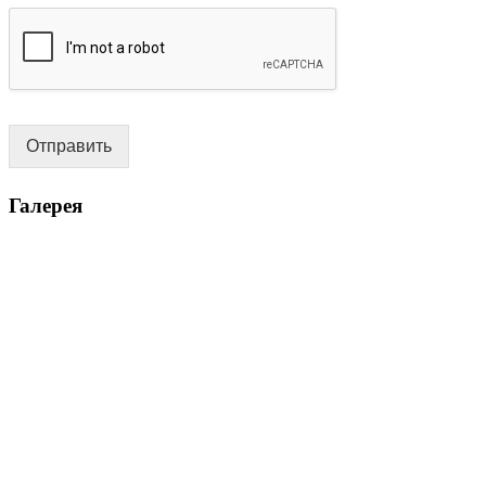
Отправить
Галерея