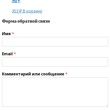
353
₽
В корзину
Форма обратной связи
Имя
*
Email
*
Комментарий или сообщение
*