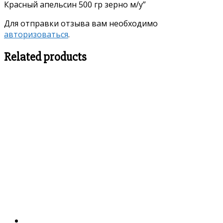
Красный апельсин 500 гр зерно м/у”
Для отправки отзыва вам необходимо
авторизоваться
.
Related products