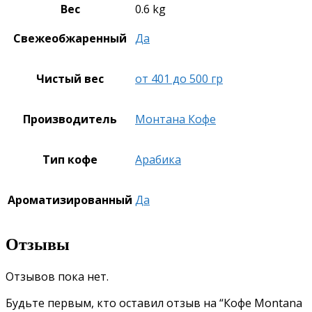
Вес
0.6 kg
Свежеобжаренный
Да
Чистый вес
от 401 до 500 гр
Производитель
Монтана Кофе
Тип кофе
Арабика
Ароматизированный
Да
Отзывы
Отзывов пока нет.
Будьте первым, кто оставил отзыв на “Кофе Montana