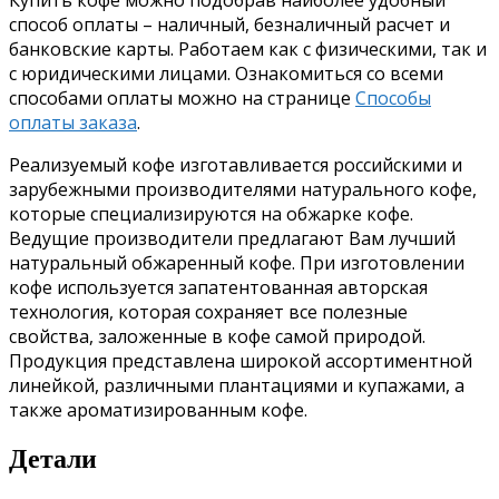
способ оплаты – наличный, безналичный расчет и
банковские карты. Работаем как с физическими, так и
с юридическими лицами. Ознакомиться со всеми
способами оплаты можно на странице
Способы
оплаты заказа
.
Реализуемый кофе изготавливается российскими и
зарубежными производителями натурального кофе,
которые специализируются на обжарке кофе.
Ведущие производители предлагают Вам лучший
натуральный обжаренный кофе. При изготовлении
кофе используется запатентованная авторская
технология, которая сохраняет все полезные
свойства, заложенные в кофе самой природой.
Продукция представлена широкой ассортиментной
линейкой, различными плантациями и купажами, а
также ароматизированным кофе.
Детали