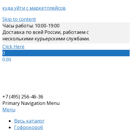
куда уйти с маркетплейсов
Skip to content
Часы работы: 10:00-19:00
Доставка по всей России, работаем с
несколькими курьерскими службами.
Click Here
0
0.00
+7 (495) 256-46-36
Primary Navigation Menu
Menu
Весь каталог
Гофрокороб