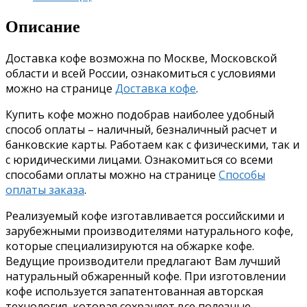
Описание
Доставка кофе возможна по Москве, Московской
области и всей России, ознакомиться с условиями
можно на странице
Доставка кофе
.
Купить кофе можно подобрав наиболее удобный
способ оплаты – наличный, безналичный расчет и
банковские карты. Работаем как с физическими, так и
с юридическими лицами. Ознакомиться со всеми
способами оплаты можно на странице
Способы
оплаты заказа
.
Реализуемый кофе изготавливается российскими и
зарубежными производителями натурального кофе,
которые специализируются на обжарке кофе.
Ведущие производители предлагают Вам лучший
натуральный обжаренный кофе. При изготовлении
кофе используется запатентованная авторская
технология, которая сохраняет все полезные