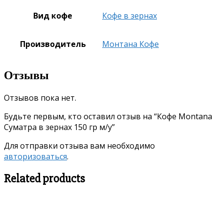
Вид кофе
Кофе в зернах
Производитель
Монтана Кофе
Отзывы
Отзывов пока нет.
Будьте первым, кто оставил отзыв на “Кофе Montana
Суматра в зернах 150 гр м/у”
Для отправки отзыва вам необходимо
авторизоваться
.
Related products