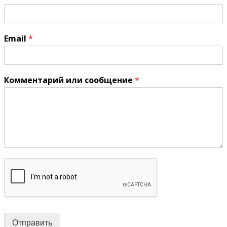
Email
*
Комментарий или сообщение
*
Отправить