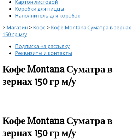
Картон листовой
Коробки для пиццы
Наполнитель для коробок
>
Магазин
>
Кофе
>
Кофе Montana Суматра в зернах
150 гр м/у
Подписка на рассылку
Реквизиты и контакты
Кофе Montana Суматра в
зернах 150 гр м/у
Кофе Montana Суматра в
зернах 150 гр м/у