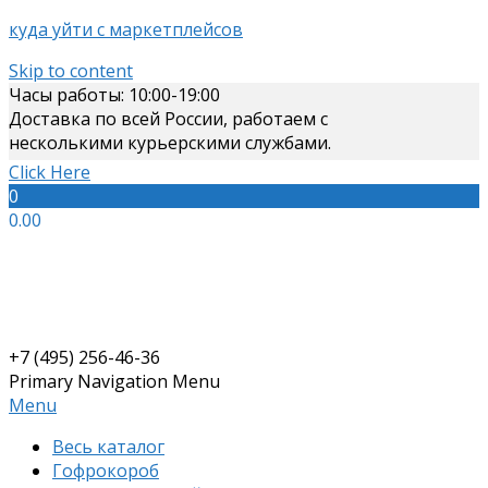
куда уйти с маркетплейсов
Skip to content
Часы работы: 10:00-19:00
Доставка по всей России, работаем с
несколькими курьерскими службами.
Click Here
0
0.00
+7 (495) 256-46-36
Primary Navigation Menu
Menu
Весь каталог
Гофрокороб