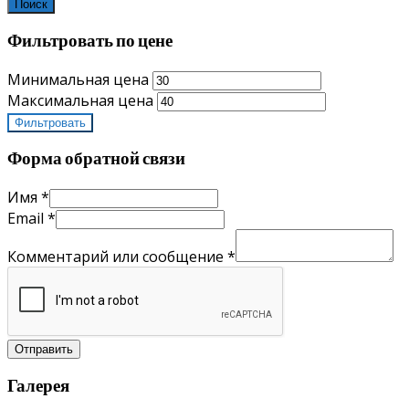
Поиск
Фильтровать по цене
Минимальная цена
Максимальная цена
Фильтровать
Форма обратной связи
Имя
*
Email
*
Комментарий или сообщение
*
Отправить
Галерея