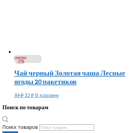
скидка
-3%
Чай черный Золотая чаша Лесные
ягоды 20 пакетиков
33
₽
32
₽
В корзину
Поиск по товарам
Поиск товаров