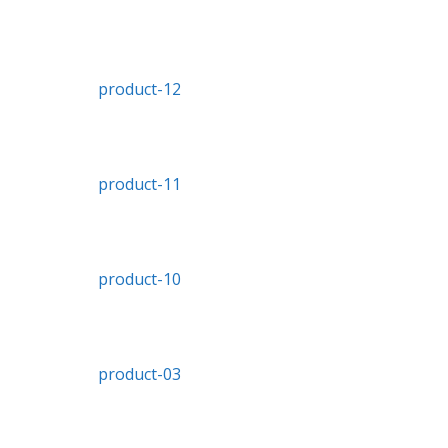
product-12
product-11
product-10
product-03