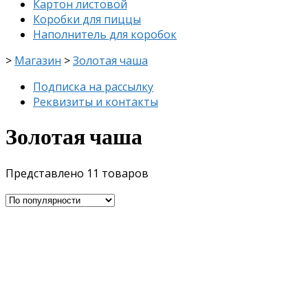
Картон листовой
Коробки для пиццы
Наполнитель для коробок
>
Магазин
>
Золотая чаша
Подписка на рассылку
Реквизиты и контакты
Золотая чаша
Представлено 11 товаров