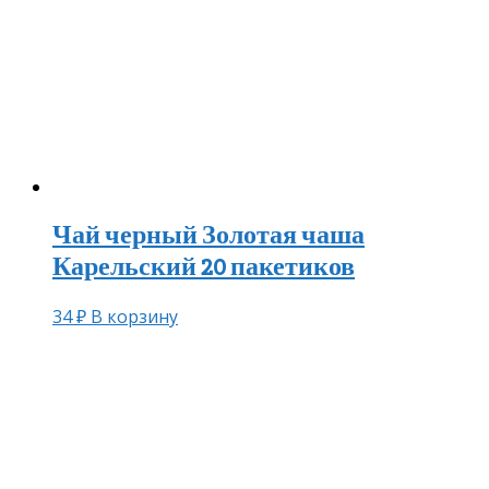
Чай черный Золотая чаша
Карельский 20 пакетиков
34
₽
В корзину