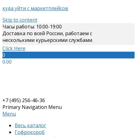
куда уйти с маркетплейсов
Skip to content
Часы работы: 10:00-19:00
Доставка по всей России, работаем с
несколькими курьерскими службами.
Click Here
0
0.00
+7 (495) 256-46-36
Primary Navigation Menu
Menu
Весь каталог
Гофрокороб