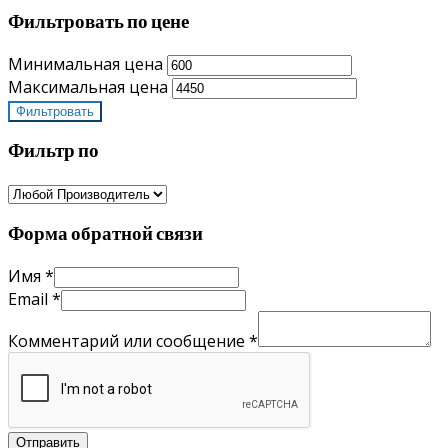
Фильтровать по цене
Минимальная цена
Максимальная цена
Фильтровать
Фильтр по
Форма обратной связи
Имя
*
Email
*
Комментарий или сообщение
*
Отправить