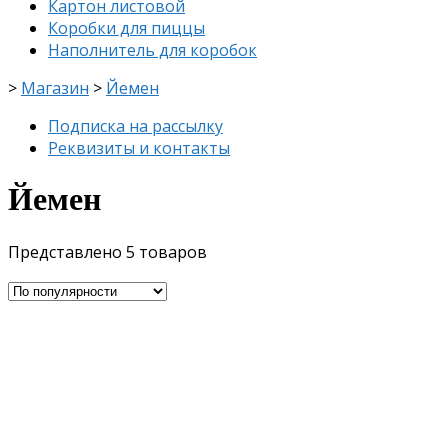
Картон листовой
Коробки для пиццы
Наполнитель для коробок
>
Магазин
>
Йемен
Подписка на рассылку
Реквизиты и контакты
Йемен
Представлено 5 товаров