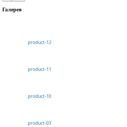
Галерея
product-12
product-11
product-10
product-03