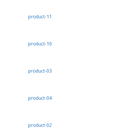
product-11
product-10
product-03
product-04
product-02