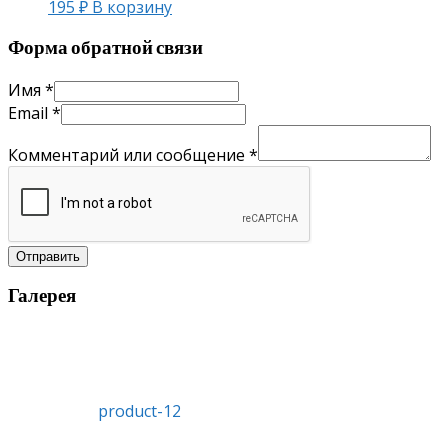
195
₽
В корзину
Форма обратной связи
Имя
*
Email
*
Комментарий или сообщение
*
Отправить
Галерея
product-12