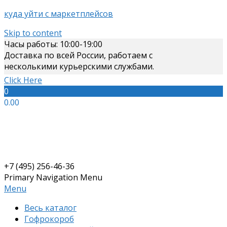
куда уйти с маркетплейсов
Skip to content
Часы работы: 10:00-19:00
Доставка по всей России, работаем с
несколькими курьерскими службами.
Click Here
0
0.00
+7 (495) 256-46-36
Primary Navigation Menu
Menu
Весь каталог
Гофрокороб