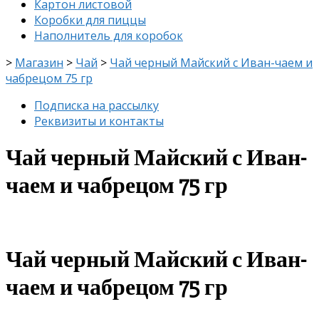
Картон листовой
Коробки для пиццы
Наполнитель для коробок
>
Магазин
>
Чай
>
Чай черный Майский с Иван-чаем и
чабрецом 75 гр
Подписка на рассылку
Реквизиты и контакты
Чай черный Майский с Иван-
чаем и чабрецом 75 гр
Чай черный Майский с Иван-
чаем и чабрецом 75 гр