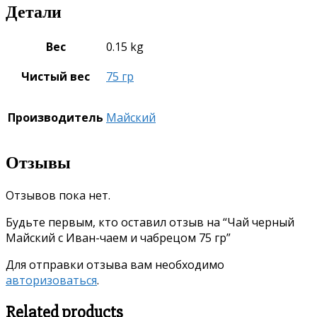
Детали
Вес
0.15 kg
Чистый вес
75 гр
Производитель
Майский
Отзывы
Отзывов пока нет.
Будьте первым, кто оставил отзыв на “Чай черный
Майский с Иван-чаем и чабрецом 75 гр”
Для отправки отзыва вам необходимо
авторизоваться
.
Related products