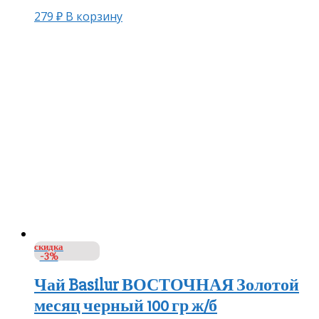
279
₽
В корзину
скидка
-3%
Чай Basilur ВОСТОЧНАЯ Золотой
месяц черный 100 гр ж/б