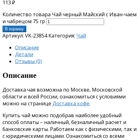
113
₽
Количество товара Чай черный Майский с Иван-чаем
и чабрецом 75 гр
В корзину
Артикул:
VK-23854
Категория:
Чай
Описание
Детали
Отзывы (0)
Описание
Доставка чая возможна по Москве, Московской
области и всей России, ознакомиться с условиями
можно на странице
Доставка кофе
.
Купить чай можно подобрав наиболее удобный
способ оплаты – наличный, безналичный расчет и
банковские карты. Работаем как с физическими, так и
с юридическими лицами. Ознакомиться со всеми