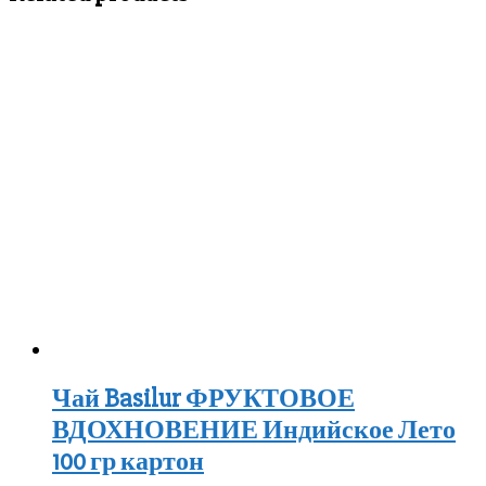
Чай Basilur ФРУКТОВОЕ
ВДОХНОВЕНИЕ Индийское Лето
100 гр картон