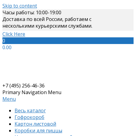
Skip to content
Часы работы: 10:00-19:00
Доставка по всей России, работаем с
несколькими курьерскими службами.
Click Here
0
0.00
+7 (495) 256-46-36
Primary Navigation Menu
Menu
Весь каталог
Гофрокороб
Картон листовой
Коробки для пиццы