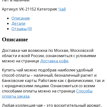
Артикул:
VK-21152
Категория:
Чай
Описание
Детали
Отзывы (0)
Описание
Доставка чая возможна по Москве, Московской
области и всей России, ознакомиться с условиями
можно на странице
Доставка кофе
.
Купить чай можно подобрав наиболее удобный
способ оплаты – наличный, безналичный расчет и
банковские карты. Работаем как с физическими, так и
с юридическими лицами. Ознакомиться со всеми
способами оплаты можно на странице
Способы
оплаты заказа
.
Любая коллекция чая – это восхитительный аромат,