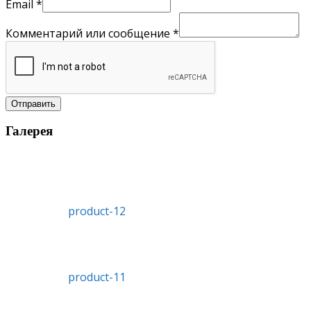
Email
*
Комментарий или сообщение
*
Отправить
Галерея
product-12
product-11