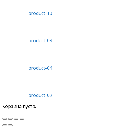
product-10
product-03
product-04
product-02
Корзина пуста.