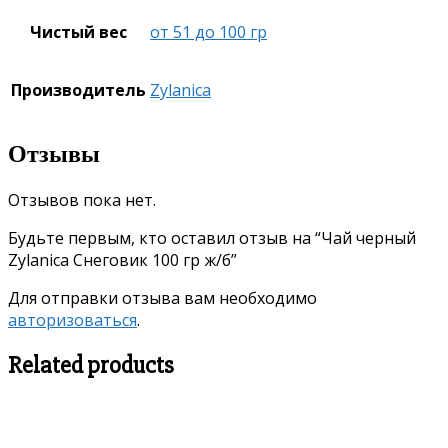
Чистый вес
от 51 до 100 гр
Производитель
Zylanica
Отзывы
Отзывов пока нет.
Будьте первым, кто оставил отзыв на “Чай черный
Zylanica Снеговик 100 гр ж/б”
Для отправки отзыва вам необходимо
авторизоваться
.
Related products